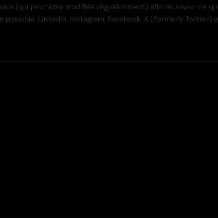
ciaux (qui peut être modifiée régulièrement) afin de savoir ce qu
ssible. LinkedIn, Instagram, Facebook, X (Formerly Twitter) et