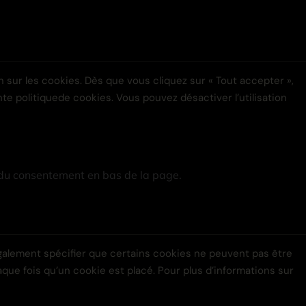
 sur les cookies. Dès que vous cliquez sur « Tout accepter »,
te politiquede cookies. Vous pouvez désactiver l’utilisation
n du consentement en bas de la page.
alement spécifier que certains cookies ne peuvent pas être
que fois qu’un cookie est placé. Pour plus d’informations sur