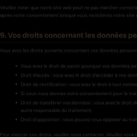
Veuillez noter que notre site web peut ne pas marcher correcte
après votre consentement lorsque vous revisiterez notre site 
9. Vos droits concernant les données p
Vous avez les droits suivants concernant vos données personne
Vous avez le droit de savoir pourquoi vos données pe
Droit d’accès : vous avez le droit d’accéder à vos d
Droit de rectification : vous avez le droit à tout mo
Si vous nous donnez votre consentement pour le trai
Droit de transférer vos données : vous avez le droit 
autre responsable du traitement.
Droit d’opposition : vous pouvez vous opposer au tra
Pour exercer ces droits, veuillez nous contacter. Veuillez vous