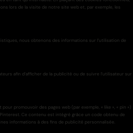
ons lors de la visite de notre site web et, par exemple, les
istiques, nous obtenons des informations sur l’utilisation de
urs afin d’afficher de la publicité ou de suivre l’utilisateur sur
 pour promouvoir des pages web (par exemple, « like », « pin »)
t Pinterest. Ce contenu est intégré grâce un code obtenu de
ines informations à des fins de publicité personnalisée.