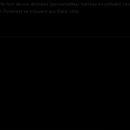
’ils font de vos données (personnelles) traitées en utilisant ces
 Pinterest se trouvent aux États-Unis.