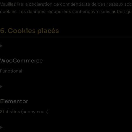
Veuillez lire la déclaration de confidentialité de ces réseaux so
cookies. Les données récupérées sont anonymisées autant que po
6. Cookies placés
WooCommerce
Functional
Elementor
Statistics (anonymous)