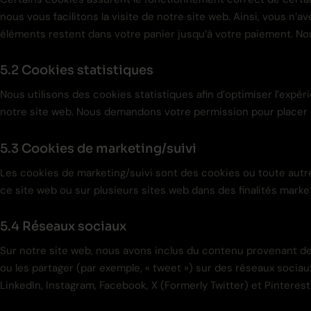
nous vous facilitons la visite de notre site web. Ainsi, vous n’a
éléments restent dans votre panier jusqu’à votre paiement. 
5.2 Cookies statistiques
Nous utilisons des cookies statistiques afin d’optimiser l’expé
notre site web. Nous demandons votre permission pour placer 
5.3 Cookies de marketing/suivi
Les cookies de marketing/suivi sont des cookies ou toute autre fo
ce site web ou sur plusieurs sites web dans des finalités market
5.4 Réseaux sociaux
Sur notre site web, nous avons inclus du contenu provenant de L
ou les partager (par exemple, « tweet ») sur des réseaux socia
LinkedIn, Instagram, Facebook, X (Formerly Twitter) et Pinteres