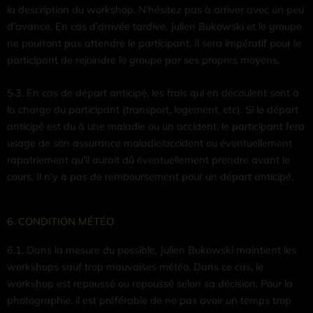
la description du workshop. N’hésitez pas à arriver avec un peu
d’avance. En cas d’arrivée tardive, Julien Bukowski et le groupe
ne pourront pas attendre le participant. Il sera impératif pour le
participant de rejoindre le groupe par ses propres moyens.
5.3. En cas de départ anticipé, les frais qui en découlent sont à
la charge du participant (transport, logement, etc). Si le départ
anticipé est du à une maladie ou un accident, le participant fera
usage de son assurance maladie/accident ou éventuellement
rapatriement qu’il aurait dû éventuellement prendre avant le
cours. Il n’y a pas de remboursement pour un départ anticipé.
6. CONDITION MÉTÉO
6.1. Dans la mesure du possible, Julien Bukowski maintient les
workshops sauf trop mauvaises météo. Dans ce cas, le
workshop est repoussé ou repoussé selon sa décision. Pour la
photographie, il est préférable de ne pas avoir un temps trop