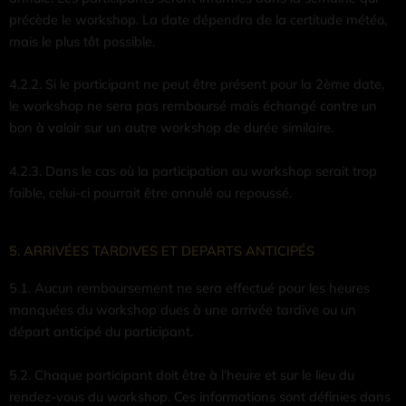
précède le workshop. La date dépendra de la certitude météo,
mais le plus tôt possible.
4.2.2. Si le participant ne peut être présent pour la 2ème date,
le workshop ne sera pas remboursé mais échangé contre un
bon à valoir sur un autre workshop de durée similaire.
4.2.3. Dans le cas où la participation au workshop serait trop
faible, celui-ci pourrait être annulé ou repoussé.
5. ARRIVÉES TARDIVES ET DEPARTS ANTICIPÉS
5.1. Aucun remboursement ne sera effectué pour les heures
manquées du workshop dues à une arrivée tardive ou un
départ anticipé du participant.
5.2. Chaque participant doit être à l’heure et sur le lieu du
rendez-vous du workshop. Ces informations sont définies dans