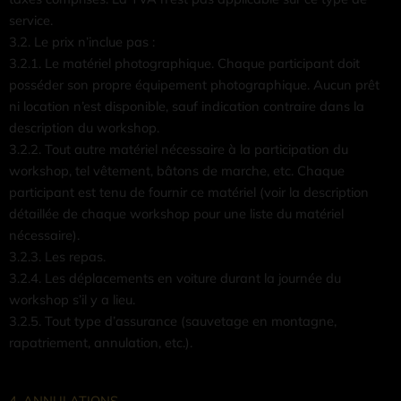
service.
3.2. Le prix n’inclue pas :
3.2.1. Le matériel photographique. Chaque participant doit
posséder son propre équipement photographique. Aucun prêt
ni location n’est disponible, sauf indication contraire dans la
description du workshop.
3.2.2. Tout autre matériel nécessaire à la participation du
workshop, tel vêtement, bâtons de marche, etc. Chaque
participant est tenu de fournir ce matériel (voir la description
détaillée de chaque workshop pour une liste du matériel
nécessaire).
3.2.3. Les repas.
3.2.4. Les déplacements en voiture durant la journée du
workshop s’il y a lieu.
3.2.5. Tout type d’assurance (sauvetage en montagne,
rapatriement, annulation, etc.).
4. ANNULATIONS