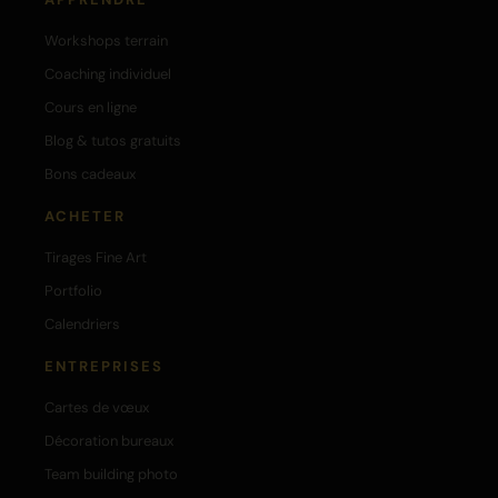
Workshops terrain
Coaching individuel
Cours en ligne
Blog & tutos gratuits
Bons cadeaux
ACHETER
Tirages Fine Art
Portfolio
Calendriers
ENTREPRISES
Cartes de vœux
Décoration bureaux
Team building photo