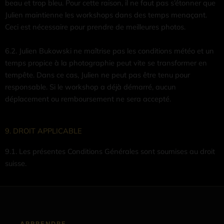
beau et trop bleu. Pour cette raison, il ne faut pas s’étonner que
Julien maintienne les workshops dans des temps menaçant.
Ceci est nécessaire pour prendre de meilleures photos.
6.2. Julien Bukowski ne maîtrise pas les conditions météo et un
temps propice à la photographie peut vite se transformer en
tempête. Dans ce cas, Julien ne peut pas être tenu pour
responsable. Si le workshop a déjà démarré, aucun
déplacement ou remboursement ne sera accepté.
9. DROIT APPLICABLE
9.1. Les présentes Conditions Générales sont soumises au droit
suisse.
APPRENDRE