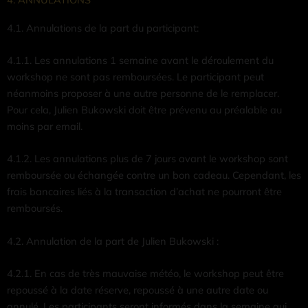
4.1. Annulations de la part du participant:
4.1.1. Les annulations 1 semaine avant le déroulement du
workshop ne sont pas remboursées. Le participant peut
néanmoins proposer à une autre personne de le remplacer.
Pour cela, Julien Bukowski doit être prévenu au préalable au
moins par email.
4.1.2. Les annulations plus de 7 jours avant le workshop sont
remboursée ou échangée contre un bon cadeau. Cependant, les
frais bancaires liés à la transaction d’achat ne pourront être
remboursés.
4.2. Annulation de la part de Julien Bukowski :
4.2.1. En cas de très mauvaise météo, le workshop peut être
repoussé à la date réserve, repoussé à une autre date ou
annulé. Les participants seront informés dans la semaine qui