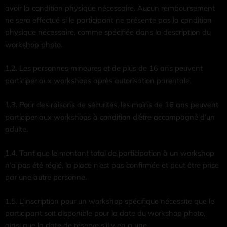
avoir la condition physique nécessaire. Aucun remboursement
ne sera effectué si le participant ne présente pas la condition
physique nécessaire, comme spécifiée dans la description du
workshop photo.
1.2. Les personnes mineures et de plus de 16 ans peuvent
participer aux workshops après autorisation parentale.
1.3. Pour des raisons de sécurités, les moins de 16 ans peuvent
participer aux workshops à condition d’être accompagné d’un
adulte.
1.4. Tant que le montant total de participation à un workshop
n’a pas été réglé, la place n’est pas confirmée et peut être prise
par une autre personne.
1.5. L’inscription pour un workshop spécifique nécessite que le
participant soit disponible pour la date du workshop photo,
ainsi que la date de réserve s’il y en a une.