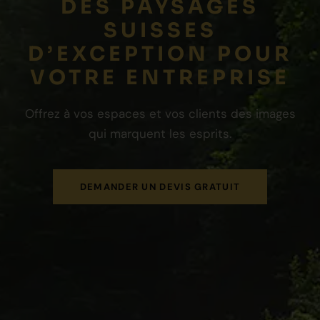
DES PAYSAGES
SUISSES
D’EXCEPTION POUR
VOTRE ENTREPRISE
Offrez à vos espaces et vos clients des images
qui marquent les esprits.
DEMANDER UN DEVIS GRATUIT