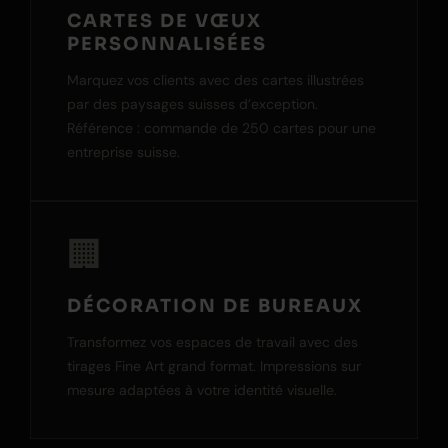
CARTES DE VŒUX
PERSONNALISÉES
Marquez vos clients avec des cartes illustrées
par des paysages suisses d’exception.
Référence : commande de 250 cartes pour une
entreprise suisse.
🏢
DÉCORATION DE BUREAUX
Transformez vos espaces de travail avec des
tirages Fine Art grand format. Impressions sur
mesure adaptées à votre identité visuelle.