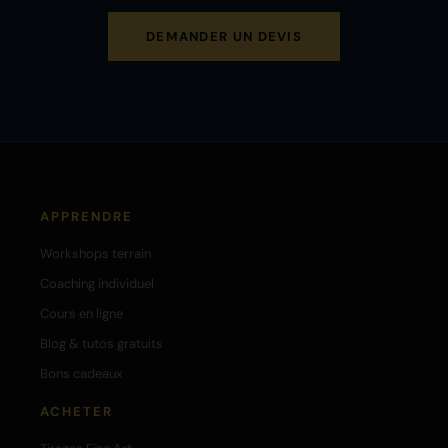
DEMANDER UN DEVIS
APPRENDRE
Workshops terrain
Coaching individuel
Cours en ligne
Blog & tutos gratuits
Bons cadeaux
ACHETER