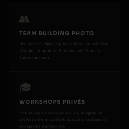
👥
TEAM BUILDING PHOTO
Une activité originale pour renforcer la cohésion
d’équipe. À partir de 8 personnes · Toute la
Suisse romande.
🎓
WORKSHOPS PRIVÉS
Formez vos collaborateurs à la photographie
professionnelle. Contenu adapté à vos besoins
et objectifs d’entreprise.