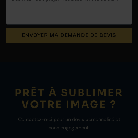
ENVOYER MA DEMANDE DE DEVIS
PRÊT À SUBLIMER
VOTRE IMAGE ?
Contactez-moi pour un devis personnalisé et
sans engagement.