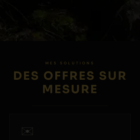
MES SOLUTIONS
DES OFFRES SUR
MESURE
✉️