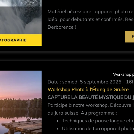
Matériel nécessaire : appareil photo re
Idéal pour débutants et confirmés. Ré
Derborence !
Workshop ph
Date : samedi 5 septembre 2026 - 1
Workshop Photo à l’Étang de Gruère
CAPTURE LA BEAUTÉ MYSTIQUE DU 
Participe à notre workshop. Découvre l
du Jura suisse. Au programme :
Techniques de pause longue et c
Utilisation de ton appareil photo 