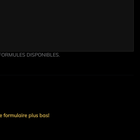
FORMULES DISPONIBLES.
e formulaire plus bas!