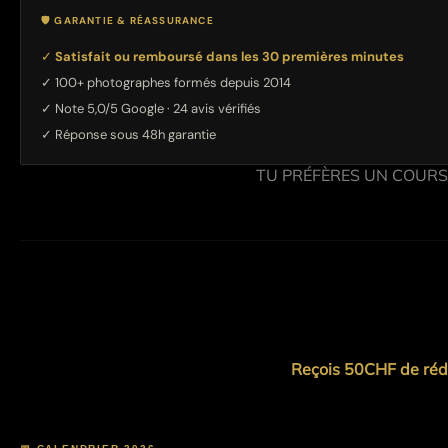
🛡 GARANTIE & RÉASSURANCE
✓
Satisfait ou remboursé dans les 30 premières minutes
✓ 100+ photographes formés depuis 2014
✓ Note 5,0/5 Google · 24 avis vérifiés
✓ Réponse sous 48h garantie
TU PRÉFÈRES UN COURS
Reçois 50CHF de réduc