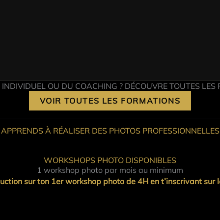
 INDIVIDUEL OU DU COACHING ? DÉCOUVRE TOUTES LES 
VOIR TOUTES LES FORMATIONS
APPRENDS À RÉALISER DES PHOTOS PROFESSIONNELLES
WORKSHOPS PHOTO DISPONIBLES
1 workshop photo par mois au minimum
tion sur ton 1er workshop photo de 4H en t’inscrivant sur l