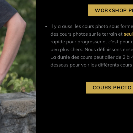
WORKSHOP P
Il y a aussi les cours photo sous form
des cours photos sur le terrain et
seu
rapide pour progresser et c’est pour 
peu plus chers. Nous définissons ensem
La durée des cours peut aller de 2 à 4
dessous pour voir les différents cours
COURS PHOTO 