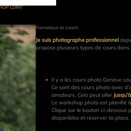
ROP LOIN?
Formateur et coach
Je suis photographe professionnel
depu
propose plusieurs types de cours dans 
Il y a les cours photo Genève s
Ce sont des cours photo avec d
amateurs. Cela peut aller
jusqu’
Le workshop photo est planifié à 
Clique sur le bouton ci-dessous 
disponibles et réserver ta place.