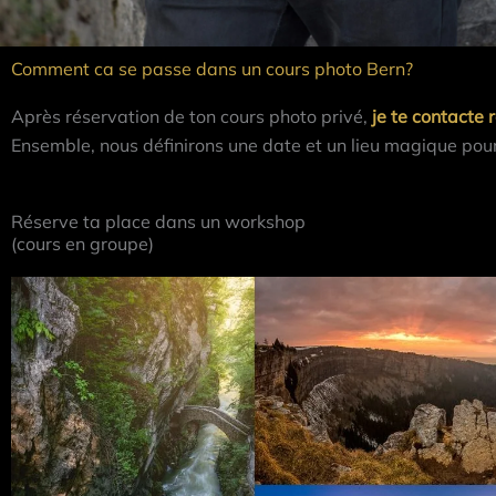
Comment ca se passe dans un cours photo Bern?
Après réservation de ton cours photo privé,
je te contacte 
Ensemble, nous définirons une date et un lieu magique pour
Réserve ta place dans un workshop
(cours en groupe)