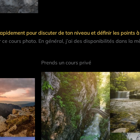
rapidement pour discuter de ton niveau et définir les points 
 ce cours photo. En général, j’ai des disponibilités dans la
Prends un cours privé