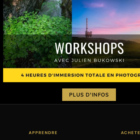
PLUS D'INFOS
APPRENDRE
ACHET