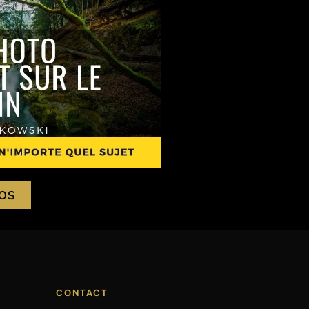
FOS
CONTACT