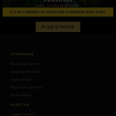
PLUS D'INFOS
APPRENDRE
Workshops terrain
Coaching individuel
Cours en ligne
Blog & tutos gratuits
Bons cadeaux
ACHETER
Tirages Fine Art