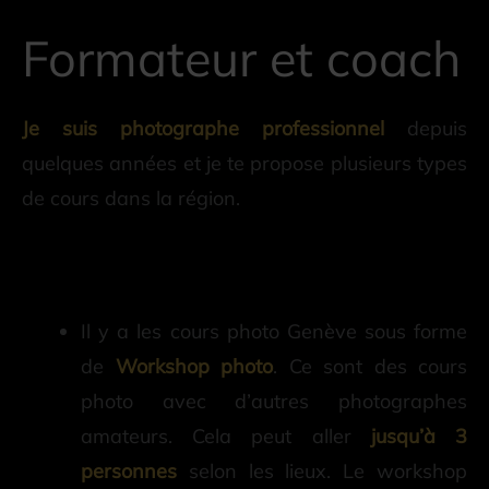
Formateur et coach
Je suis photographe professionnel
depuis
quelques années et je te propose plusieurs types
de cours dans la région.
Il y a les cours photo Genève sous forme
de
Workshop photo
. Ce sont des cours
photo avec d’autres photographes
amateurs. Cela peut aller
jusqu’à 3
personnes
selon les lieux. Le workshop