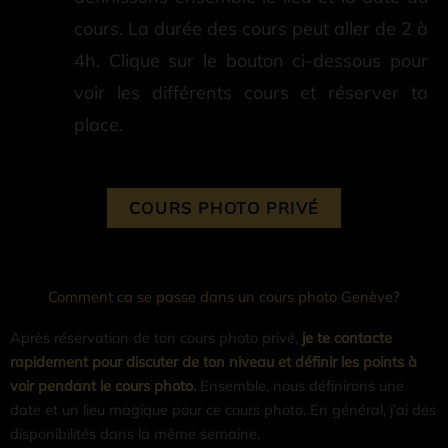
cours. La durée des cours peut aller de 2 à
4h. Clique sur le bouton ci-dessous pour
voir les différents cours et réserver ta
place.
COURS PHOTO PRIVÉ
Comment ca se passe dans un cours photo Genève?
Après réservation de ton cours photo privé,
je te contacte
rapidement pour discuter de ton niveau et définir les points à
voir pendant le cours photo
.
Ensemble, nous définirons une
date et un lieu magique pour ce cours photo. En général, j’ai des
disponibilités dans la même semaine.