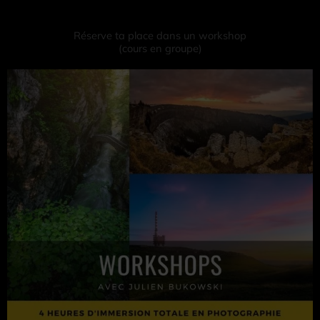
Réserve ta place dans un workshop
(cours en groupe)