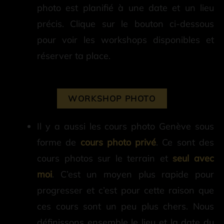
photo est planifié à une date et un lieu
précis. Clique sur le bouton ci-dessous
pour voir les workshops disponibles et
réserver ta place.
WORKSHOP PHOTO
Il y a aussi les cours photo Genève sous
forme de
cours photo privé
. Ce sont des
cours photos sur le terrain et
seul avec
moi
. C’est un moyen plus rapide pour
progresser et c’est pour cette raison que
ces cours sont un peu plus chers. Nous
définissons ensemble le lieu et la date du