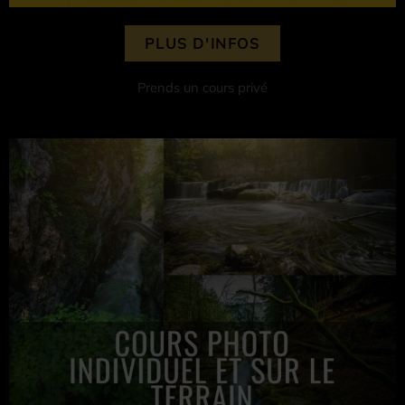
PLUS D'INFOS
Prends un cours privé