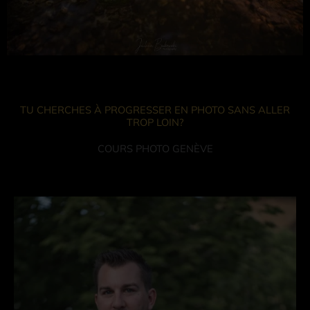
TU CHERCHES À PROGRESSER EN PHOTO SANS ALLER
TROP LOIN?
COURS PHOTO GENÈVE