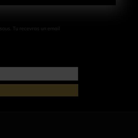
essous. Tu recevras un email