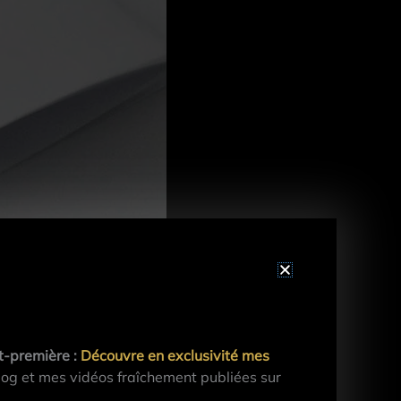
t-première :
Découvre en exclusivité mes
og et mes vidéos fraîchement publiées sur