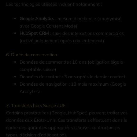
Les technologies utilisées incluent notamment :
Google Analytics
: mesure d’audience (anonymisé,
avec Google Consent Mode)
HubSpot CRM
: suivi des interactions commerciales
(activé uniquement après consentement)
6. Durée de conservation
Données de commande : 10 ans (obligation légale
comptable suisse)
Données de contact : 3 ans après le dernier contact
Données de navigation : 13 mois maximum (Google
Analytics)
7. Transferts hors Suisse / UE
Certains prestataires (Google, HubSpot) peuvent traiter vos
données aux États-Unis. Ces transferts s’effectuent dans le
cadre des garanties appropriées (clauses contractuelles
types, décision d’adéquation).