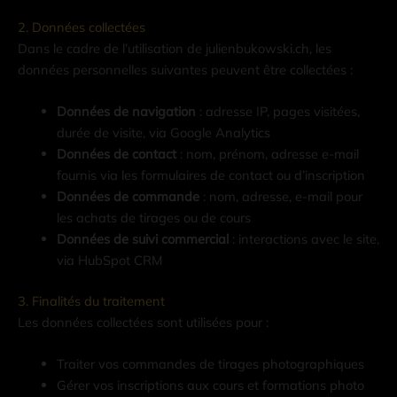
2. Données collectées
Dans le cadre de l’utilisation de julienbukowski.ch, les
données personnelles suivantes peuvent être collectées :
Données de navigation
: adresse IP, pages visitées,
durée de visite, via Google Analytics
Données de contact
: nom, prénom, adresse e-mail
fournis via les formulaires de contact ou d’inscription
Données de commande
: nom, adresse, e-mail pour
les achats de tirages ou de cours
Données de suivi commercial
: interactions avec le site,
via HubSpot CRM
3. Finalités du traitement
Les données collectées sont utilisées pour :
Traiter vos commandes de tirages photographiques
Gérer vos inscriptions aux cours et formations photo