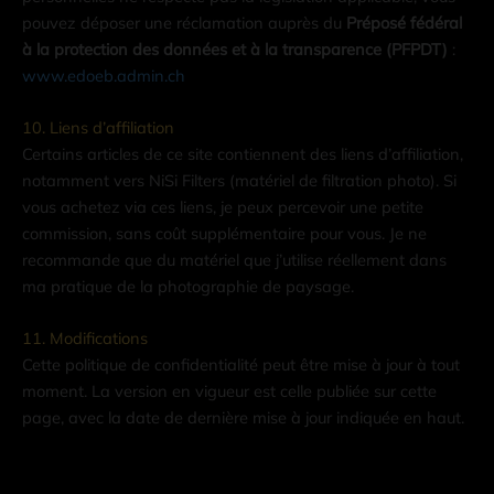
pouvez déposer une réclamation auprès du
Préposé fédéral
à la protection des données et à la transparence (PFPDT)
:
www.edoeb.admin.ch
10. Liens d’affiliation
Certains articles de ce site contiennent des liens d’affiliation,
notamment vers NiSi Filters (matériel de filtration photo). Si
vous achetez via ces liens, je peux percevoir une petite
commission, sans coût supplémentaire pour vous. Je ne
recommande que du matériel que j’utilise réellement dans
ma pratique de la photographie de paysage.
11. Modifications
Cette politique de confidentialité peut être mise à jour à tout
moment. La version en vigueur est celle publiée sur cette
page, avec la date de dernière mise à jour indiquée en haut.