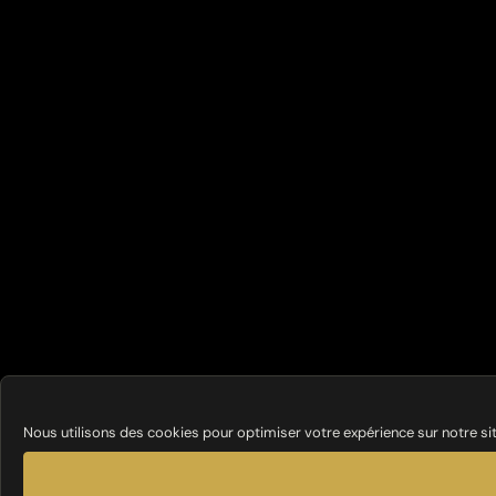
Nous utilisons des cookies pour optimiser votre expérience sur notre si