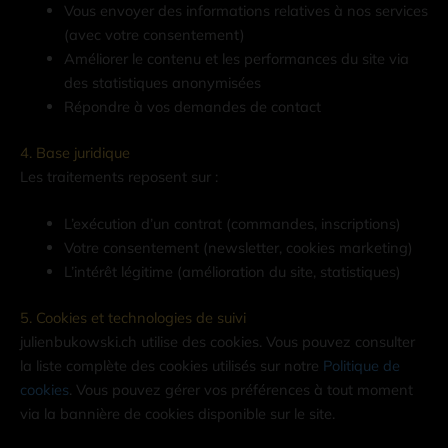
Vous envoyer des informations relatives à nos services
(avec votre consentement)
Améliorer le contenu et les performances du site via
des statistiques anonymisées
Répondre à vos demandes de contact
4. Base juridique
Les traitements reposent sur :
L’exécution d’un contrat (commandes, inscriptions)
Votre consentement (newsletter, cookies marketing)
L’intérêt légitime (amélioration du site, statistiques)
5. Cookies et technologies de suivi
julienbukowski.ch utilise des cookies. Vous pouvez consulter
la liste complète des cookies utilisés sur notre
Politique de
cookies
. Vous pouvez gérer vos préférences à tout moment
via la bannière de cookies disponible sur le site.