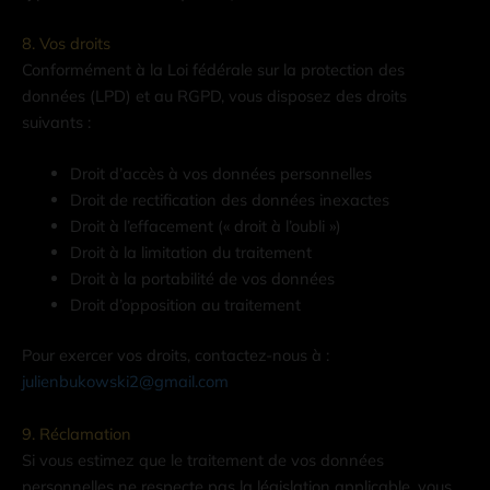
8. Vos droits
Conformément à la Loi fédérale sur la protection des
données (LPD) et au RGPD, vous disposez des droits
suivants :
Droit d’accès à vos données personnelles
Droit de rectification des données inexactes
Droit à l’effacement (« droit à l’oubli »)
Droit à la limitation du traitement
Droit à la portabilité de vos données
Droit d’opposition au traitement
Pour exercer vos droits, contactez-nous à :
julienbukowski2@gmail.com
9. Réclamation
Si vous estimez que le traitement de vos données
personnelles ne respecte pas la législation applicable, vous