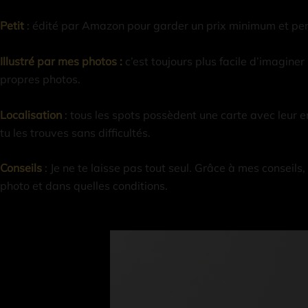
Petit
:
édité par Amazon pour garder un prix minimum et perme
Illustré par mes photos :
c’est toujours plus facile d’imaginer
propres photos.
Localisation
:
tous les spots possèdent une carte avec leur 
tu les trouves sans difficultés.
Conseils
:
Je ne te laisse pas tout seul. Grâce à mes conseils,
photo et dans quelles conditions.