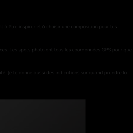
t à être inspirer et à choisir une composition pour tes
aces. Les spots photo ont tous les coordonnées GPS pour que
côté. Je te donne aussi des indications sur quand prendre la