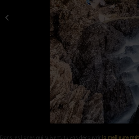
Dans les lignes qui suivent, tu vas découvrir
la meilleure mé