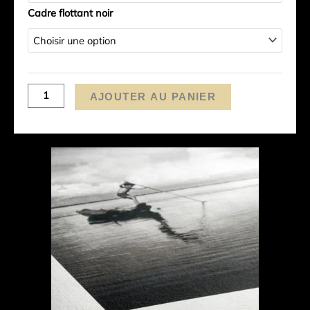
Cadre flottant noir
AJOUTER AU PANIER