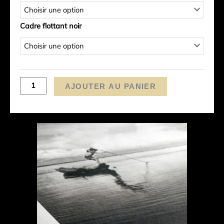
Cadre flottant noir
AJOUTER AU PANIER