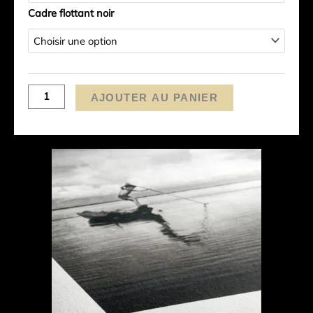
Cadre flottant noir
AJOUTER AU PANIER