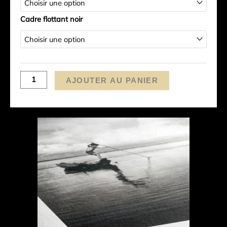
Cadre flottant noir
AJOUTER AU PANIER