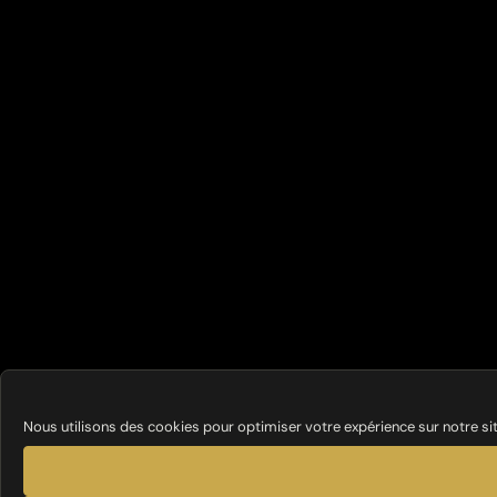
Nous utilisons des cookies pour optimiser votre expérience sur notre si