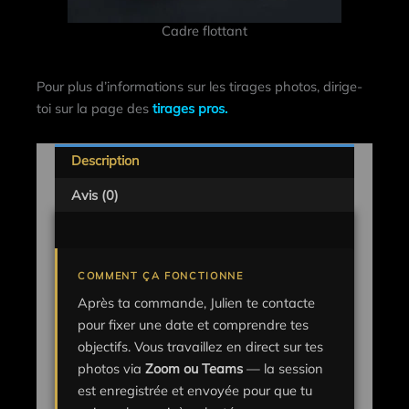
Cadre flottant
Pour plus d’informations sur les tirages photos, dirige-
toi sur la page des
tirages pros.
Description
Avis (0)
COMMENT ÇA FONCTIONNE
Après ta commande, Julien te contacte
pour fixer une date et comprendre tes
objectifs. Vous travaillez en direct sur tes
photos via
Zoom ou Teams
— la session
est enregistrée et envoyée pour que tu