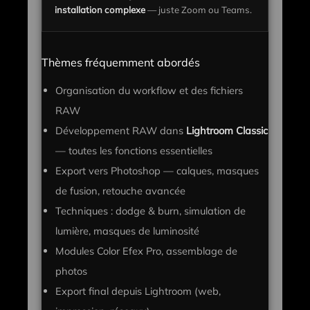
installation complexe
— juste Zoom ou Teams.
Thèmes fréquemment abordés
Organisation du workflow et des fichiers
RAW
Développement RAW dans
Lightroom Classic
— toutes les fonctions essentielles
Export vers Photoshop — calques, masques
de fusion, retouche avancée
Techniques : dodge & burn, simulation de
lumière, masques de luminosité
Modules Color Efex Pro, assemblage de
photos
Export final depuis Lightroom (web,