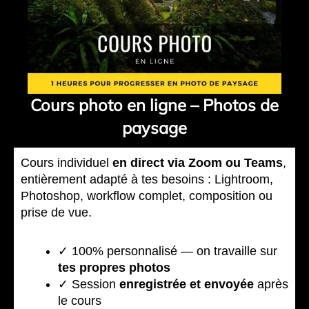
Cours photo en ligne – Photos de
paysage
Cours individuel
en direct via Zoom ou Teams
,
entièrement adapté à tes besoins : Lightroom,
Photoshop, workflow complet, composition ou
prise de vue.
✓ 100% personnalisé — on travaille sur
tes propres photos
✓ Session
enregistrée et envoyée
après
le cours