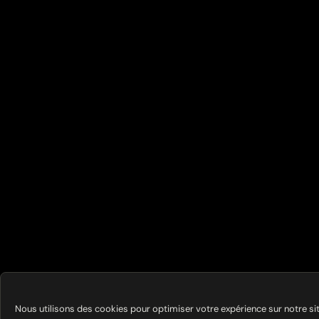
Nous utilisons des cookies pour optimiser votre expérience sur notre si