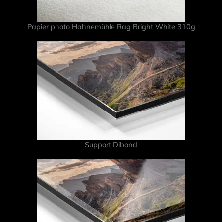
Papier photo Hahnemühle Rag Bright White 310g
Support Dibond