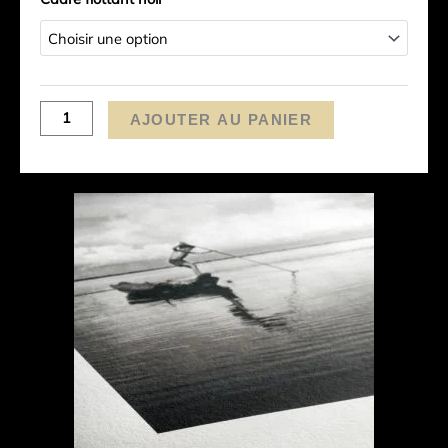
AJOUTER AU PANIER