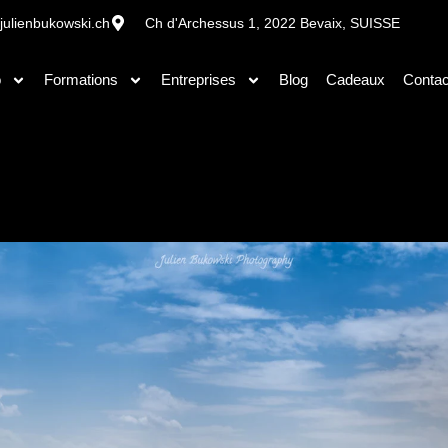
julienbukowski.ch
Ch d'Archessus 1, 2022 Bevaix, SUISSE
o
Formations
Entreprises
Blog
Cadeaux
Contac