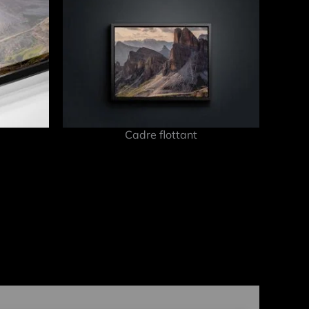
Cadre flottant