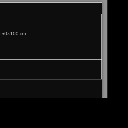
 150×100 cm