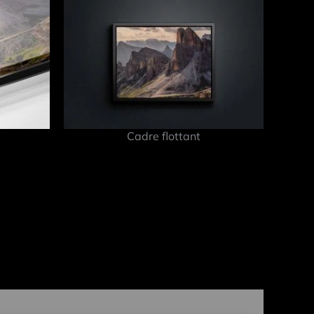
Cadre flottant