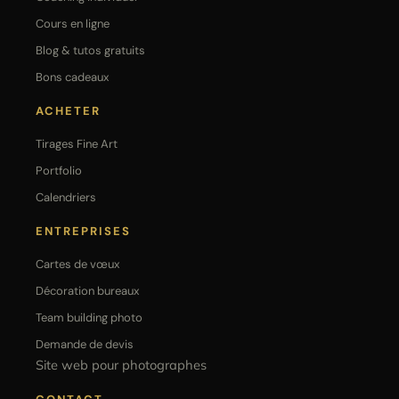
Cours en ligne
Blog & tutos gratuits
Bons cadeaux
ACHETER
Tirages Fine Art
Portfolio
Calendriers
ENTREPRISES
Cartes de vœux
Décoration bureaux
Team building photo
Demande de devis
Site web pour photographes