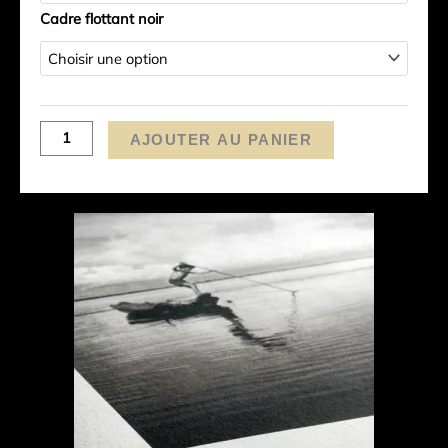
Cadre flottant noir
AJOUTER AU PANIER