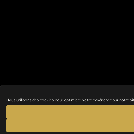
Nous utilisons des cookies pour optimiser votre expérience sur notre si