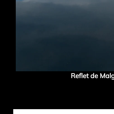
Reflet de Malg