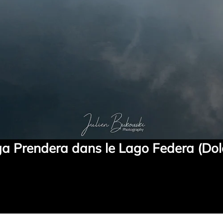
a Prendera dans le Lago Federa (Dolo