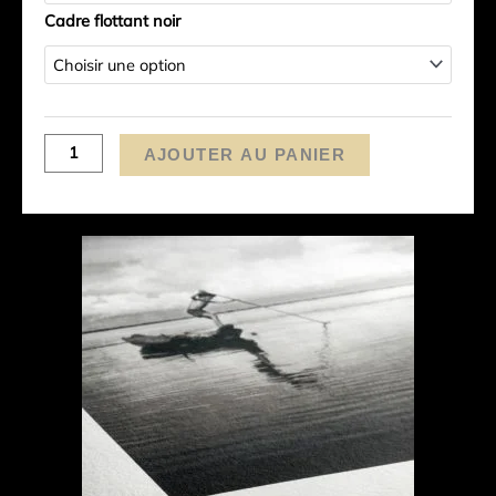
Cadre flottant noir
AJOUTER AU PANIER