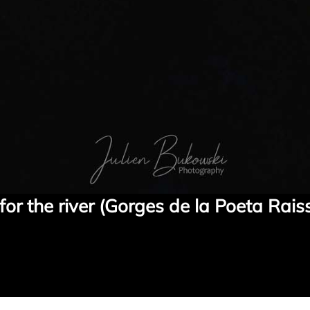
 for the river (Gorges de la Poeta Rais