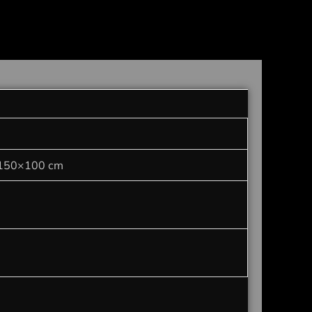
 150×100 cm