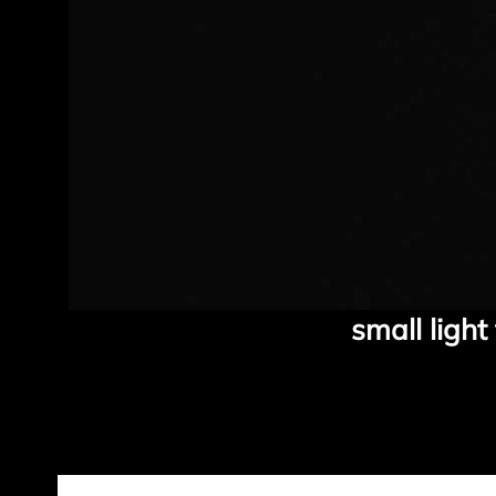
small light