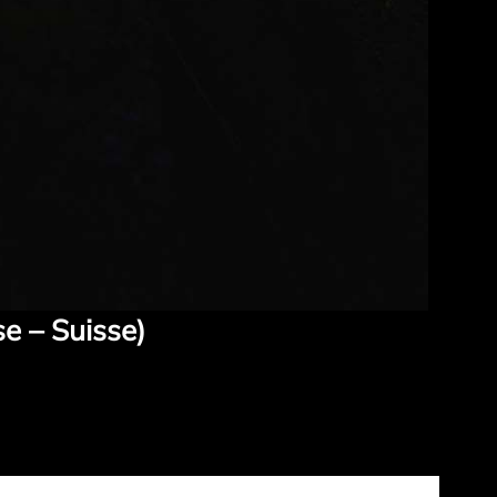
se – Suisse)