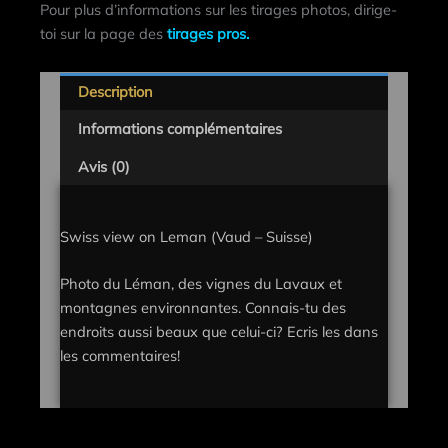
Pour plus d’informations sur les tirages photos, dirige-
toi sur la page des
tirages pros.
Description
Informations complémentaires
Avis (0)
Swiss view on Leman (Vaud – Suisse)
Photo du Léman, des vignes du Lavaux et
montagnes environnantes. Connais-tu des
endroits aussi beaux que celui-ci? Ecris les dans
les commentaires!