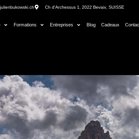
julienbukowski.ch
Ch d'Archessus 1, 2022 Bevaix, SUISSE
o
Formations
Entreprises
Blog
Cadeaux
Contac