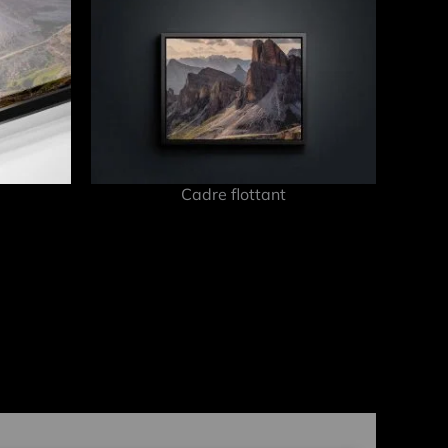
Cadre flottant