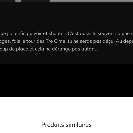
 j’ai enfin pu voir et shooter. C’est aussi le souvenir d’une
es, fais le tour des Tre Cime, tu ne seras pas déçu. Au dépar
coup de place et cela ne dérange pas autant.
Produits similaires