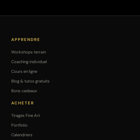
APPRENDRE
Workshops terrain
Coaching individuel
Cours en ligne
Blog & tutos gratuits
Bons cadeaux
ACHETER
Tirages Fine Art
Portfolio
Calendriers