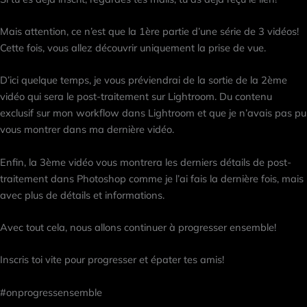
Mais attention, ce n’est que la 1ère partie d’une série de 3 vidéos!
Cette fois, vous allez découvrir uniquement la prise de vue.
D’ici quelque temps, je vous préviendrai de la sortie de la 2ème
vidéo qui sera le post-traitement sur Lightroom. Du contenu
exclusif sur mon workflow dans Lightroom et que je n’avais pas pu
vous montrer dans ma dernière vidéo.
Enfin, la 3ème vidéo vous montrera les derniers détails de post-
traitement dans Photoshop comme je l’ai fais la dernière fois, mais
avec plus de détails et informations.
Avec tout cela, nous allons continuer à progresser ensemble!
Inscris toi vite pour progresser et épater tes amis!
#onprogressensemble