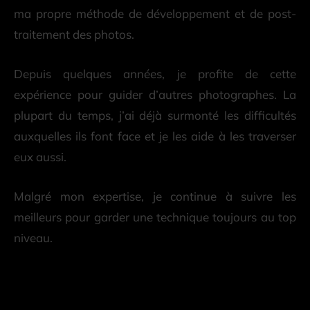
ma propre méthode de développement et de post-
traitement des photos.
Depuis quelques années, je profite de cette
expérience pour guider d’autres photographes. La
plupart du temps, j’ai déjà surmonté les difficultés
auxquelles ils font face et je les aide à les traverser
eux aussi.
Malgré mon expertise, je continue à suivre les
meilleurs pour garder une technique toujours au top
niveau.