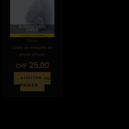
Cours
Cours de retouche de
photo d’hiver
25.00
CHF
AJOUTER AU
PANIER