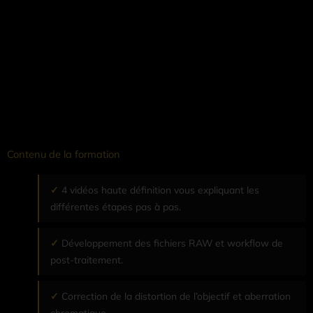
Contenu de la formation
4 vidéos haute définition vous expliquant les
différentes étapes pas à pas.
Développement des fichiers RAW et workflow de
post-traitement.
Correction de la distortion de l’objectif et aberration
chromatique.