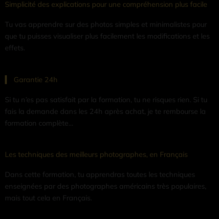
Simplicité des explications pour une compréhension plus facile
Tu vas apprendre sur des photos simples et minimalistes pour
que tu puisses visualiser plus facilement les modifications et les
effets.
Garantie 24h
Si tu n’es pas satisfait par la formation, tu ne risques rien. Si tu
fais la demande dans les 24h après achat, je te rembourse la
formation complète…
Les techniques des meilleurs photographes, en Français
Dans cette formation, tu apprendras toutes les techniques
enseignées par des photographes américains très populaires,
mais tout cela en Français.