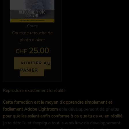
Cours
Cours de retouche de
photo d’hiver
25.00
CHF
AJOUTER AU
PANIER
Reproduire exactement la réalité
Cette formation est le moyen d’apprendre simplement et
facilement Adobe Lightroom
et le développement de photos
pour qu’elles soient enfin conforme à ce que tu as vu en réalité
.
Je te détaille et t’explique tout le workflow de développement,