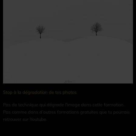
Stop à la dégradation de tes photos
Pas de technique qui dégrade l’image dans cette formation.
Pas comme dans d’autres formations gratuites que tu pourrais
retrouver sur Youtube.