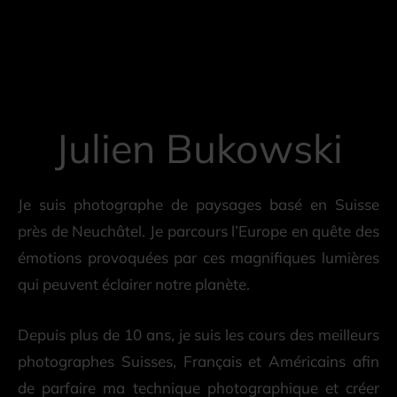
Julien Bukowski
Je suis photographe de paysages basé en Suisse
près de Neuchâtel. Je parcours l’Europe en quête des
émotions provoquées par ces magnifiques lumières
qui peuvent éclairer notre planète.
Depuis plus de 10 ans, je suis les cours des meilleurs
photographes Suisses, Français et Américains afin
de parfaire ma technique photographique et créer