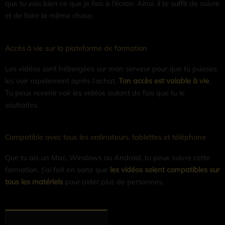
que tu vois bien ce que je fais à l’écran. Ainsi, il te suffit de suivre
et de faire la même chose.
Accès à vie sur la plateforme de formation
Les vidéos sont hébergées sur mon serveur pour que tu puisses
les voir rapidement après l’achat.
Ton accès est valable à vie
.
Tu peux revenir voir les vidéos autant de fois que tu le
souhaites.
Compatible avec tous les ordinateurs, tablettes et téléphone
Que tu ais un Mac, Windows ou Android, tu peux suivre cette
formation. J’ai fait en sorte que
les vidéos soient compatibles sur
tous les matériels
pour aider plus de personnes.