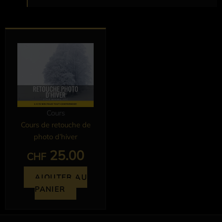
Cours
Cours de retouche de
photo d’hiver
25.00
CHF
AJOUTER AU
PANIER