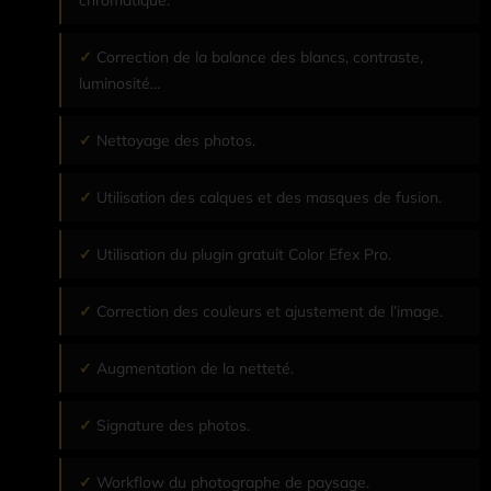
Correction de la balance des blancs, contraste,
luminosité…
Nettoyage des photos.
Utilisation des calques et des masques de fusion.
Utilisation du plugin gratuit Color Efex Pro.
Correction des couleurs et ajustement de l’image.
Augmentation de la netteté.
Signature des photos.
Workflow du photographe de paysage.