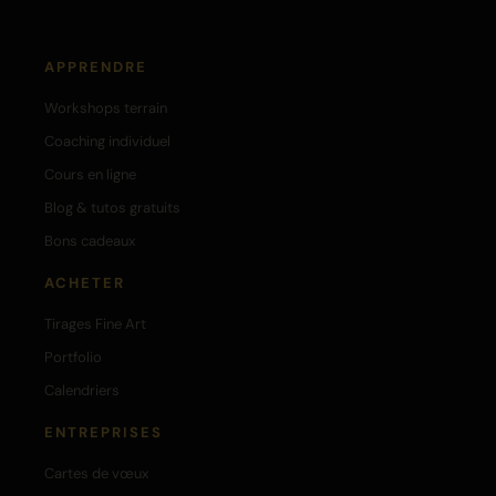
APPRENDRE
Workshops terrain
Coaching individuel
Cours en ligne
Blog & tutos gratuits
Bons cadeaux
ACHETER
Tirages Fine Art
Portfolio
Calendriers
ENTREPRISES
Cartes de vœux