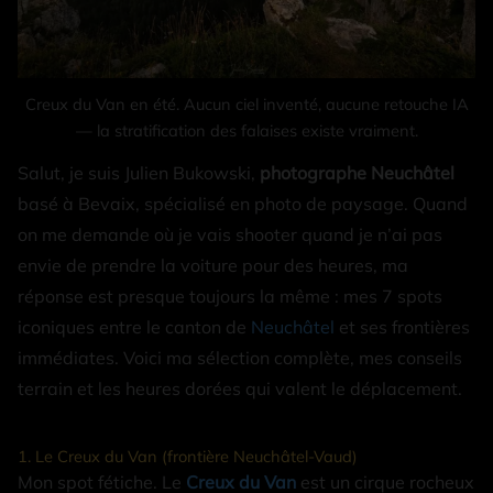
Creux du Van en été. Aucun ciel inventé, aucune retouche IA
— la stratification des falaises existe vraiment.
Salut, je suis Julien Bukowski,
photographe Neuchâtel
basé à Bevaix, spécialisé en photo de paysage. Quand
on me demande où je vais shooter quand je n’ai pas
envie de prendre la voiture pour des heures, ma
réponse est presque toujours la même : mes 7 spots
iconiques entre le canton de
Neuchâtel
et ses frontières
immédiates. Voici ma sélection complète, mes conseils
terrain et les heures dorées qui valent le déplacement.
1. Le Creux du Van (frontière Neuchâtel-Vaud)
Mon spot fétiche. Le
Creux du Van
est un cirque rocheux