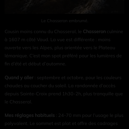
Le Chasseron embrumé.
Cousin moins connu du Chasseral, le
Chasseron
culmine
à 1607 m côté Vaud. La vue est différente : moins
ouverte vers les Alpes, plus orientée vers le Plateau
lémanique. C’est mon spot préféré pour les lumières de
fin d’été et début d’automne.
Quand y aller
: septembre et octobre, pour les couleurs
chaudes au coucher du soleil. La randonnée d’accès
depuis Sainte-Croix prend 1h30-2h, plus tranquille que
le Chasseral.
Mes réglages habituels
: 24-70 mm pour l’usage le plus
polyvalent. Le sommet est plat et offre des cadrages