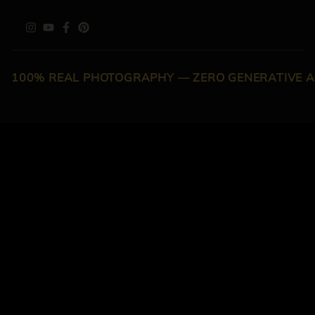
100% REAL PHOTOGRAPHY — ZERO GENERATIVE A