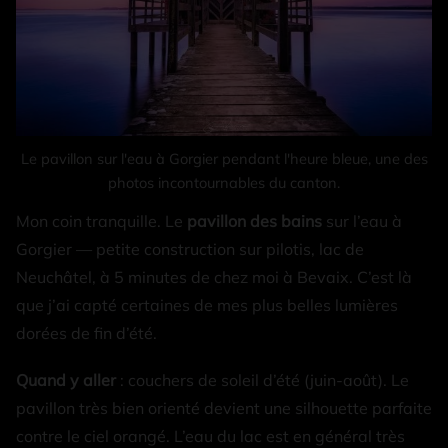
Le pavillon sur l'eau à Gorgier pendant l'heure bleue, une des
photos incontournables du canton.
Mon coin tranquille. Le
pavillon des bains
sur l’eau à
Gorgier — petite construction sur pilotis, lac de
Neuchâtel, à 5 minutes de chez moi à Bevaix. C’est là
que j’ai capté certaines de mes plus belles lumières
dorées de fin d’été.
Quand y aller
: couchers de soleil d’été (juin-août). Le
pavillon très bien orienté devient une silhouette parfaite
contre le ciel orangé. L’eau du lac est en général très