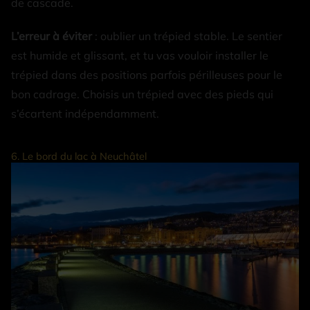
de cascade.
L’erreur à éviter
: oublier un trépied stable. Le sentier
est humide et glissant, et tu vas vouloir installer le
trépied dans des positions parfois périlleuses pour le
bon cadrage. Choisis un trépied avec des pieds qui
s’écartent indépendamment.
6. Le bord du lac à Neuchâtel