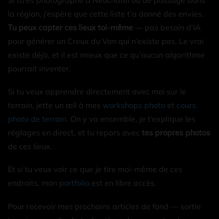
la région, j’espère que cette liste t’a donné des envies.
Tu peux capter ces lieux toi-même
— pas besoin d’IA
pour générer un Creux du Van qui n’existe pas. Le vrai
existe déjà, et il est mieux que ce qu’aucun algorithme
pourrait inventer.
Si tu veux apprendre directement avec moi sur le
terrain, jette un œil à mes
workshops photo
et
cours
photo de terrain
. On y va ensemble, je t’explique les
réglages en direct, et tu repars avec
tes propres photos
de ces lieux.
Et si tu veux voir ce que je tire moi-même de ces
endroits, mon
portfolio
est en libre accès.
Pour recevoir mes prochains articles de fond — sortie