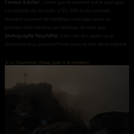
L’erreur à éviter
: croire que le sommet est le seul spot.
Les abords de la route, à 50-100 m du sommet,
donnent souvent de meilleurs cadrages avec un
premier plan rocheux ou herbeux. En tant que
photographe Neuchâtel
, c’est l’un des spots où je
reviens le plus souvent l’hiver pour la mer de brouillard.
3. Le Chasseron (Vaud, juste à la frontière)