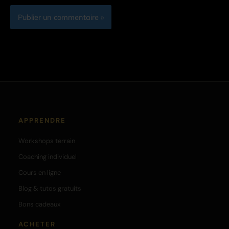
APPRENDRE
Workshops terrain
Coaching individuel
Cours en ligne
Blog & tutos gratuits
Bons cadeaux
ACHETER