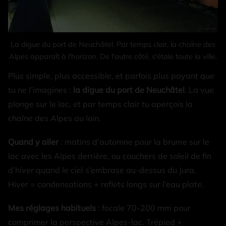
La digue du port de Neuchâtel. Par temps clair, la chaîne des
Alpes apparaît à l'horizon. De l'autre côté, s'étale toute la ville.
Plus simple, plus accessible, et parfois plus payant que
tu ne l’imagines :
la digue du port de Neuchâtel
. La vue
plonge sur le lac, et par temps clair tu aperçois la
chaîne des Alpes au loin.
Quand y aller
: matins d’automne pour la brume sur le
lac avec les Alpes derrière, ou couchers de soleil de fin
d’hiver quand le ciel s’embrase au-dessus du Jura.
Hiver = condensations + reflets longs sur l’eau plate.
Mes réglages habituels
: focale 70-200 mm pour
comprimer la perspective Alpes-lac. Trépied +