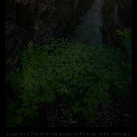
Le pont du Brot dans les gorges de l'Areuse, entre Noiraigue