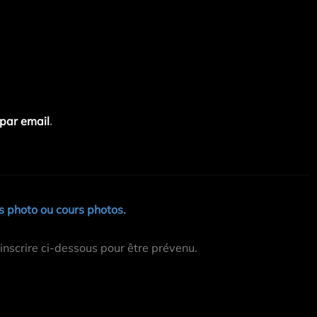
par email
.
 photo ou cours photos
.
inscrire ci-dessous pour être prévenu.