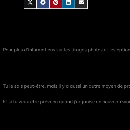
Pour plus d’informations sur les tirages photos et les optio
Tu le sais peut-être, mais il y a aussi un autre moyen de pro
Et si tu veux être prévenu quand j’organise un nouveau wor