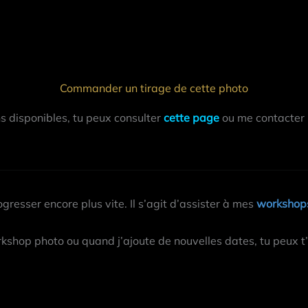
Commander un tirage de cette photo
ns disponibles, tu peux consulter
cette page
ou me contacter
gresser encore plus vite. Il s’agit d’assister à mes
workshops
kshop photo ou quand j’ajoute de nouvelles dates, tu peux t’