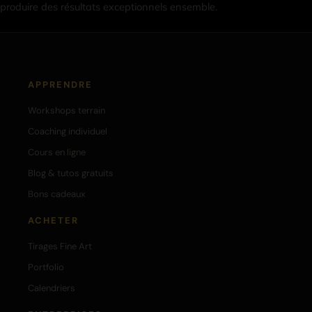
produire des résultats exceptionnels ensemble.
APPRENDRE
Workshops terrain
Coaching individuel
Cours en ligne
Blog & tutos gratuits
Bons cadeaux
ACHETER
Tirages Fine Art
Portfolio
Calendriers