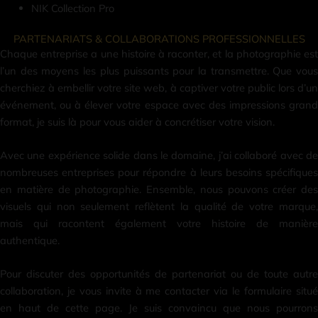
NIK Collection Pro
PARTENARIATS & COLLABORATIONS PROFESSIONNELLES
Chaque entreprise a une histoire à raconter, et la photographie est
l’un des moyens les plus puissants pour la transmettre. Que vous
cherchiez à embellir votre site web, à captiver votre public lors d’un
événement, ou à élever votre espace avec des impressions grand
format, je suis là pour vous aider à concrétiser votre vision.
Avec une expérience solide dans le domaine, j’ai collaboré avec de
nombreuses entreprises pour répondre à leurs besoins spécifiques
en matière de photographie. Ensemble, nous pouvons créer des
visuels qui non seulement reflètent la qualité de votre marque,
mais qui racontent également votre histoire de manière
authentique.
Pour discuter des opportunités de partenariat ou de toute autre
collaboration, je vous invite à me contacter via le formulaire situé
en haut de cette page. Je suis convaincu que nous pourrons