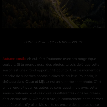
FC220 · 4.73 mm · f/2.2 · 1/1600s · ISO 100
Autumn castle
, eh oui, c’est l’automne avec ces magnifique
couleurs. Si tu prends aussi des photos, tu sais déjà que cette
saison est une grand opportunité pour toi. C’est le moment de
prendre de superbes photos pleines de couleur. Pour cela, le
château de la Cluse et Mijoux
est un superbe spot photo. C’est
un bel endroit pour les autres saisons aussi, mais avec cette
lumière automnale et ces couleurs différentes dans les arbres,
c’est encore mieux. Alors c’est vrai, le confinement ne te permet
peut être plus d’y aller. Mais si tu as encore des photos de ce