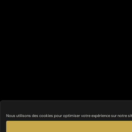
Nous utilisons des cookies pour optimiser votre expérience sur notre si