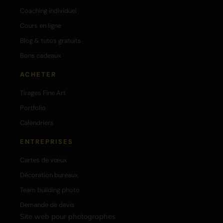
Coaching individuel
Cours en ligne
Blog & tutos gratuits
Bons cadeaux
ACHETER
Tirages Fine Art
Portfolio
Calendriers
ENTREPRISES
Cartes de vœux
Décoration bureaux
Team building photo
Demande de devis
Site web pour photographes