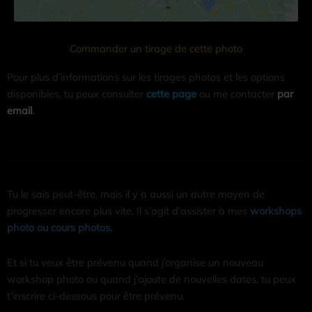
Commander un tirage de cette photo
Pour plus d’informations sur les tirages photos et les options
disponibles, tu peux consulter
cette page
ou me contacter
par
email
.
Tu le sais peut-être, mais il y a aussi un autre moyen de
progresser encore plus vite. Il s’agit d’assister à mes
workshops
photo ou cours photos
.
Et si tu veux être prévenu quand j’organise un nouveau
workshop photo ou quand j’ajoute de nouvelles dates, tu peux
t’inscrire ci-dessous pour être prévenu.