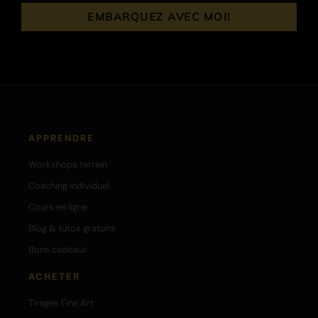
EMBARQUEZ AVEC MOI!
APPRENDRE
Workshops terrain
Coaching individuel
Cours en ligne
Blog & tutos gratuits
Bons cadeaux
ACHETER
Tirages Fine Art