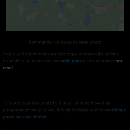
Commander un tirage de cette photo
Pour plus d’informations sur les tirages photos et les options
disponibles, tu peux consulter
cette page
ou me contacter
par
email
.
Tu le sais peut-être, mais il y a aussi un autre moyen de
progresser encore plus vite. Il s’agit d’assister à mes
workshops
photo ou cours photos
.