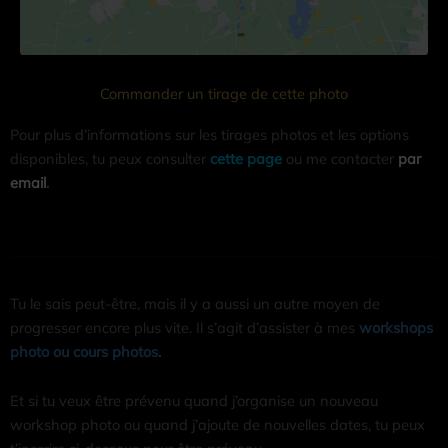
Commander un tirage de cette photo
Pour plus d’informations sur les tirages photos et les options
disponibles, tu peux consulter
cette page
ou me contacter
par
email
.
Tu le sais peut-être, mais il y a aussi un autre moyen de
progresser encore plus vite. Il s’agit d’assister à mes
workshops
photo ou cours photos
.
Et si tu veux être prévenu quand j’organise un nouveau
workshop photo ou quand j’ajoute de nouvelles dates, tu peux