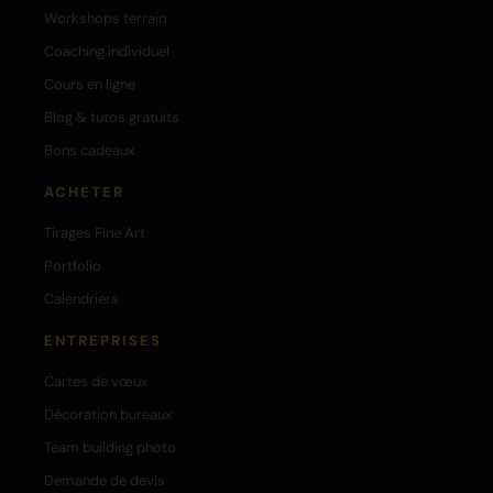
Workshops terrain
Coaching individuel
Cours en ligne
Blog & tutos gratuits
Bons cadeaux
ACHETER
Tirages Fine Art
Portfolio
Calendriers
ENTREPRISES
Cartes de vœux
Décoration bureaux
Team building photo
Demande de devis