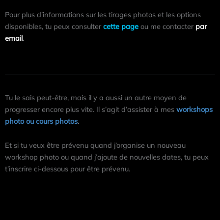
Pour plus d’informations sur les tirages photos et les options
disponibles, tu peux consulter
cette page
ou me contacter
par
email
.
Tu le sais peut-être, mais il y a aussi un autre moyen de
progresser encore plus vite. Il s’agit d’assister à mes
workshops
photo ou cours photos
.
Et si tu veux être prévenu quand j’organise un nouveau
workshop photo ou quand j’ajoute de nouvelles dates, tu peux
t’inscrire ci-dessous pour être prévenu.