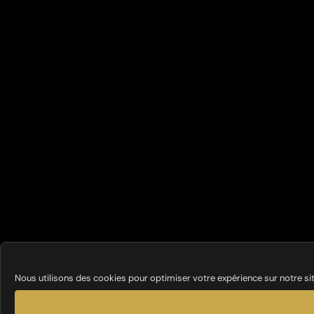
Nous utilisons des cookies pour optimiser votre expérience sur notre si