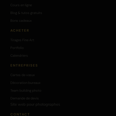
Cours en ligne
Blog & tutos gratuits
Bons cadeaux
ACHETER
Tirages Fine Art
Portfolio
Calendriers
ENTREPRISES
Cartes de vœux
Décoration bureaux
Team building photo
Demande de devis
Site web pour photographes
CONTACT