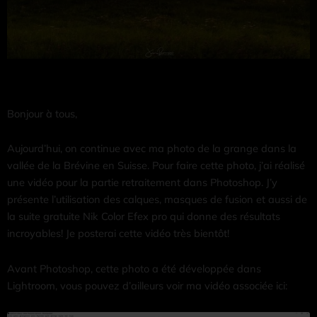
Bonjour à tous,
Aujourd’hui, on continue avec ma photo de la grange dans la
vallée de la Brévine en Suisse. Pour faire cette photo, j’ai réalisé
une vidéo pour la partie retraitement dans Photoshop. J’y
présente l’utilisation des calques, masques de fusion et aussi de
la suite gratuite Nik Color Efex pro qui donne des résultats
incroyables! Je posterai cette vidéo très bientôt!
Avant Photoshop, cette photo a été développée dans
Lightroom, vous pouvez d’ailleurs voir ma vidéo associée ici: