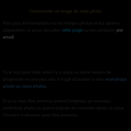
Commander un tirage de cette photo
Pour plus d’informations sur les tirages photos et les options
disponibles, tu peux consulter
cette page
ou me contacter
par
email
.
Tu le sais peut-être, mais il y a aussi un autre moyen de
progresser encore plus vite. Il s’agit d’assister à mes
workshops
photo ou cours photos
.
Et si tu veux être prévenu quand j’organise un nouveau
workshop photo ou quand j’ajoute de nouvelles dates, tu peux
t’inscrire ci-dessous pour être prévenu.