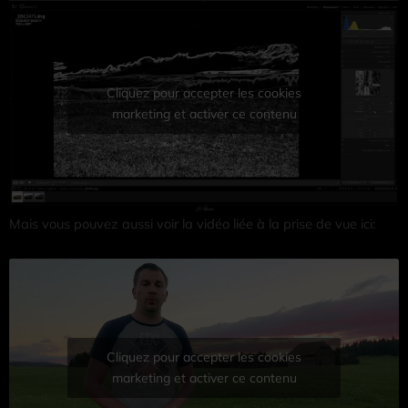
Cliquez pour accepter les cookies
marketing et activer ce contenu
Mais vous pouvez aussi voir la vidéo liée à la prise de vue ici:
Cliquez pour accepter les cookies
marketing et activer ce contenu