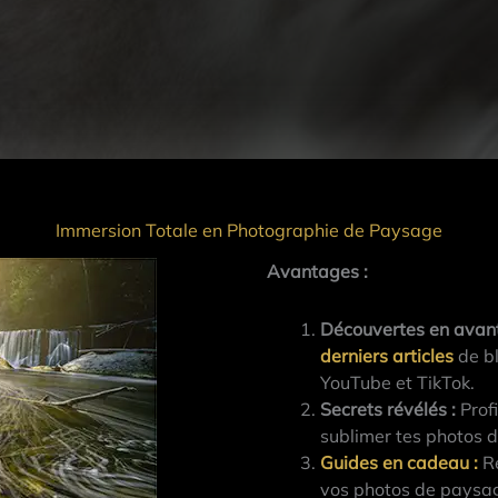
Immersion Totale en Photographie de Paysage
Avantages :
Découvertes en avan
derniers articles
de bl
YouTube et TikTok.
Secrets révélés :
Profi
sublimer tes photos 
Guides en cadeau
:
Re
vos photos de paysag