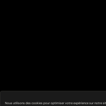
Nous utilisons des cookies pour optimiser votre expérience sur notre si