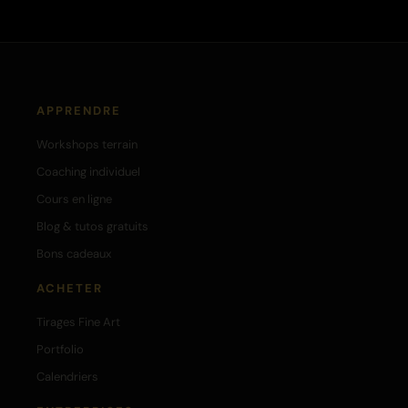
APPRENDRE
Workshops terrain
Coaching individuel
Cours en ligne
Blog & tutos gratuits
Bons cadeaux
ACHETER
Tirages Fine Art
Portfolio
Calendriers