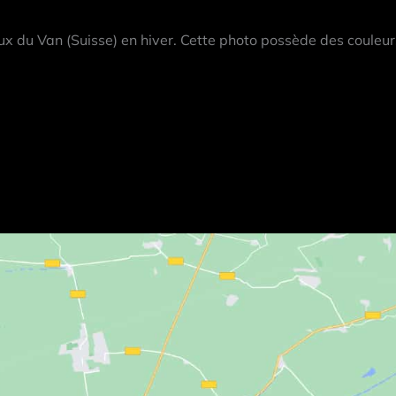
ux du Van (Suisse) en hiver. Cette photo possède des couleurs