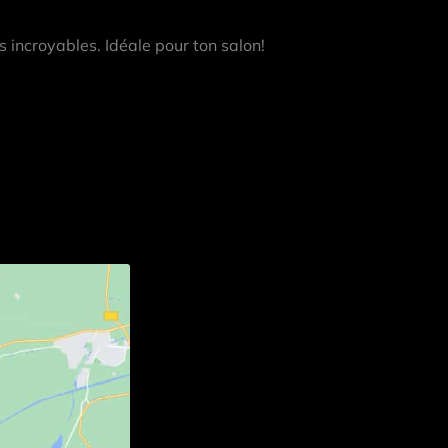
 incroyables. Idéale pour ton salon!