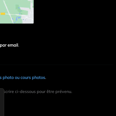
par email
.
 photo ou cours photos
.
inscrire ci-dessous pour être prévenu.