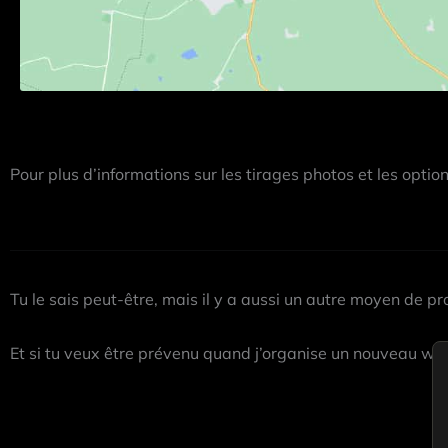
Pour plus d’informations sur les tirages photos et les optio
Tu le sais peut-être, mais il y a aussi un autre moyen de pro
Et si tu veux être prévenu quand j’organise un nouveau wor