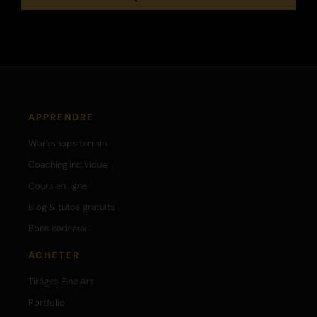
APPRENDRE
Workshops terrain
Coaching individuel
Cours en ligne
Blog & tutos gratuits
Bons cadeaux
ACHETER
Tirages Fine Art
Portfolio