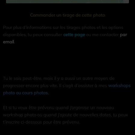
Commander un tirage de cette photo
Pour plus d’informations sur les tirages photos et les options
disponibles, tu peux consulter
cette page
ou me contacter
par
email
.
Tu le sais peut-être, mais il y a aussi un autre moyen de
progresser encore plus vite. Il s’agit d’assister à mes
workshops
photo ou cours photos
.
Et si tu veux être prévenu quand j’organise un nouveau
workshop photo ou quand j’ajoute de nouvelles dates, tu peux
t’inscrire ci-dessous pour être prévenu.