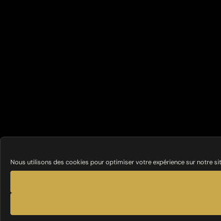
Nous utilisons des cookies pour optimiser votre expérience sur notre si