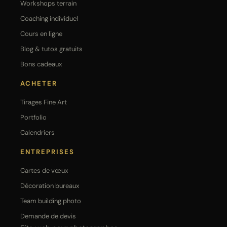
Workshops terrain
Coaching individuel
Cours en ligne
Blog & tutos gratuits
Bons cadeaux
ACHETER
Tirages Fine Art
Portfolio
Calendriers
ENTREPRISES
Cartes de vœux
Décoration bureaux
Team building photo
Demande de devis