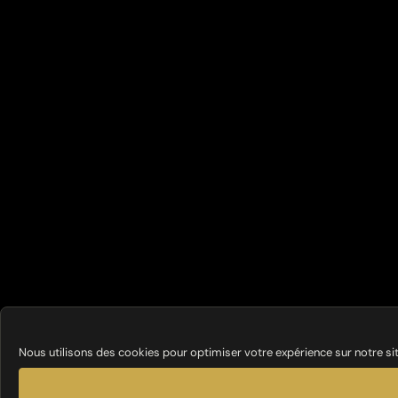
Nous utilisons des cookies pour optimiser votre expérience sur notre si