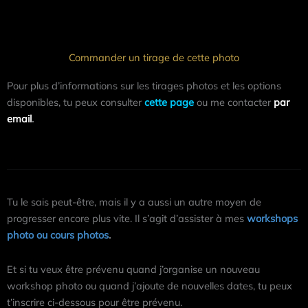
Commander un tirage de cette photo
Pour plus d’informations sur les tirages photos et les options
disponibles, tu peux consulter
cette page
ou me contacter
par
email
.
Tu le sais peut-être, mais il y a aussi un autre moyen de
progresser encore plus vite. Il s’agit d’assister à mes
workshops
photo ou cours photos
.
Et si tu veux être prévenu quand j’organise un nouveau
workshop photo ou quand j’ajoute de nouvelles dates, tu peux
t’inscrire ci-dessous pour être prévenu.