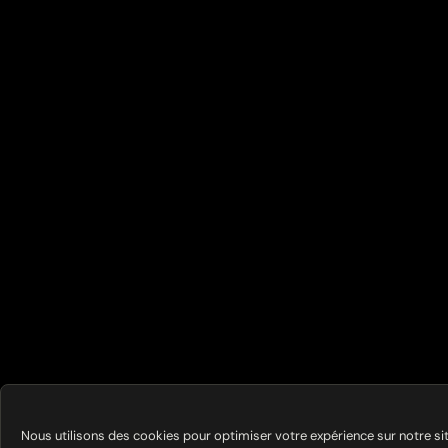
Nous utilisons des cookies pour optimiser votre expérience sur notre si