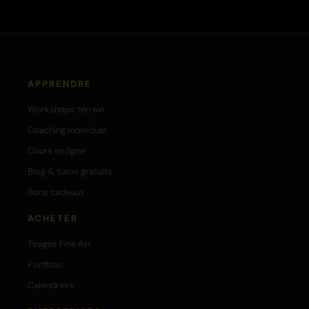
APPRENDRE
Workshops terrain
Coaching individuel
Cours en ligne
Blog & tutos gratuits
Bons cadeaux
ACHETER
Tirages Fine Art
Portfolio
Calendriers