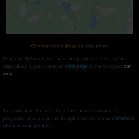
Commander un tirage de cette photo
Pour plus d’informations sur les tirages photos et les options
disponibles, tu peux consulter
cette page
ou me contacter
par
email
.
Tu le sais peut-être, mais il y a aussi un autre moyen de
progresser encore plus vite. Il s’agit d’assister à mes
workshops
photo ou cours photos
.