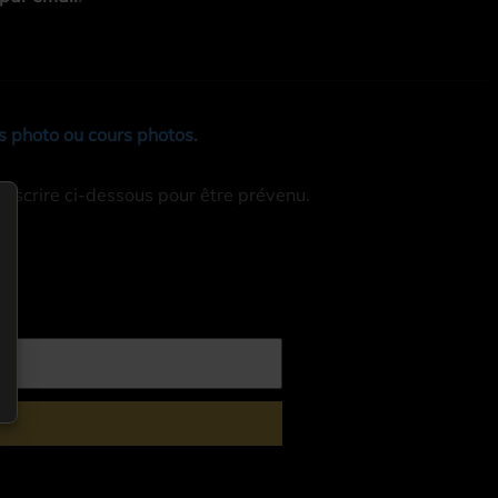
 photo ou cours photos
.
inscrire ci-dessous pour être prévenu.