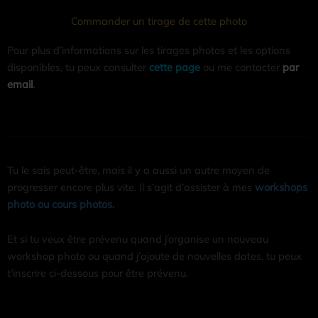
Commander un tirage de cette photo
Pour plus d’informations sur les tirages photos et les options
disponibles, tu peux consulter
cette page
ou me contacter
par
email
.
Tu le sais peut-être, mais il y a aussi un autre moyen de
progresser encore plus vite. Il s’agit d’assister à mes
workshops
photo ou cours photos
.
Et si tu veux être prévenu quand j’organise un nouveau
workshop photo ou quand j’ajoute de nouvelles dates, tu peux
t’inscrire ci-dessous pour être prévenu.