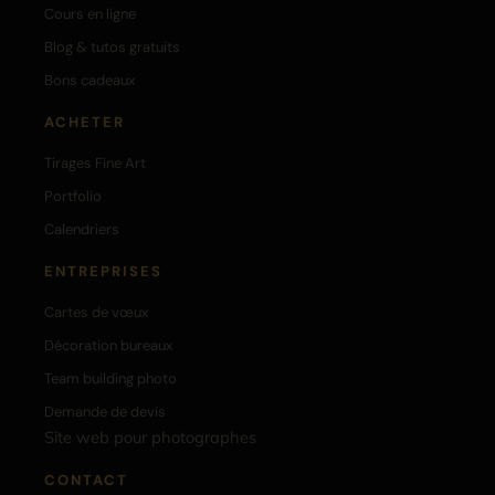
Cours en ligne
Blog & tutos gratuits
Bons cadeaux
ACHETER
Tirages Fine Art
Portfolio
Calendriers
ENTREPRISES
Cartes de vœux
Décoration bureaux
Team building photo
Demande de devis
Site web pour photographes
CONTACT