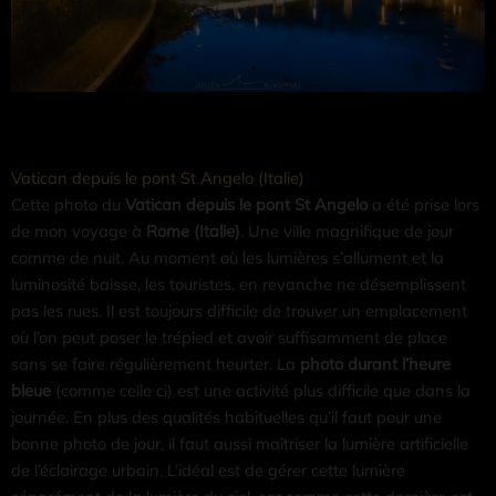
Vatican depuis le pont St Angelo (Italie)
Cette photo du
Vatican depuis le pont St Angelo
a été prise lors
de mon voyage à
Rome (Italie)
. Une ville magnifique de jour
comme de nuit. Au moment où les lumières s’allument et la
luminosité baisse, les touristes, en revanche ne désemplissent
pas les rues. Il est toujours difficile de trouver un emplacement
où l’on peut poser le trépied et avoir suffisamment de place
sans se faire régulièrement heurter. La
photo durant l’heure
bleue
(comme celle ci) est une activité plus difficile que dans la
journée. En plus des qualités habituelles qu’il faut pour une
bonne photo de jour, il faut aussi maîtriser la lumière artificielle
de l’éclairage urbain. L’idéal est de gérer cette lumière