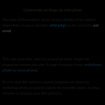
Commander un tirage de cette photo
Pour plus d’informations sur les tirages photos et les options
disponibles, tu peux consulter
cette page
ou me contacter
par
email
.
Tu le sais peut-être, mais il y a aussi un autre moyen de
progresser encore plus vite. Il s’agit d’assister à mes
workshops
photo ou cours photos
.
Et si tu veux être prévenu quand j’organise un nouveau
workshop photo ou quand j’ajoute de nouvelles dates, tu peux
t’inscrire ci-dessous pour être prévenu.