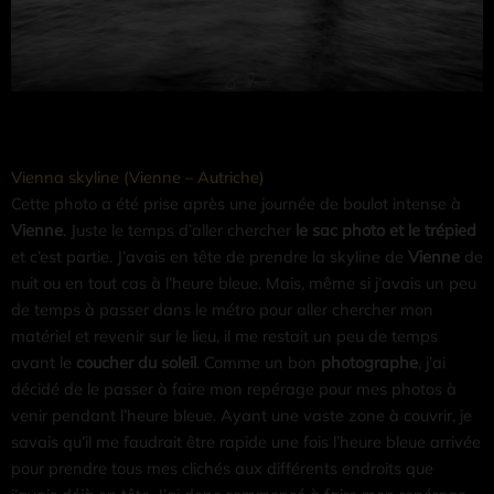
Vienna skyline (Vienne – Autriche)
Cette photo a été prise après une journée de boulot intense à
Vienne
. Juste le temps d’aller chercher
le sac photo et le trépied
et c’est partie. J’avais en tête de prendre la skyline de
Vienne
de
nuit ou en tout cas à l’heure bleue. Mais, même si j’avais un peu
de temps à passer dans le métro pour aller chercher mon
matériel et revenir sur le lieu, il me restait un peu de temps
avant le
coucher du soleil
. Comme un bon
photographe
, j’ai
décidé de le passer à faire mon repérage pour mes photos à
venir pendant l’heure bleue. Ayant une vaste zone à couvrir, je
savais qu’il me faudrait être rapide une fois l’heure bleue arrivée
pour prendre tous mes clichés aux différents endroits que