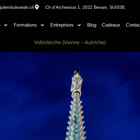
julienbukowski.ch
Ch d'Archessus 1, 2022 Bevaix, SUISSE
o
Formations
Entreprises
Blog
Cadeaux
Contac
Voltivkirche (Vienne – Autriche)