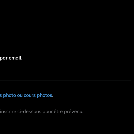
par email
.
 photo ou cours photos
.
inscrire ci-dessous pour être prévenu.