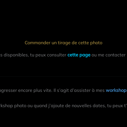
Commander un tirage de cette photo
ns disponibles, tu peux consulter
cette page
ou me contacter
gresser encore plus vite. Il s’agit d’assister à mes
workshops
kshop photo ou quand j’ajoute de nouvelles dates, tu peux t’