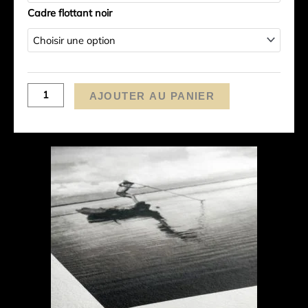
Cadre flottant noir
AJOUTER AU PANIER