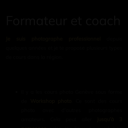
Formateur et coach
Je suis photographe professionnel
depuis
quelques années et je te propose plusieurs types
de cours dans la région.
Il y a les cours photo Genève sous forme
de
Workshop photo
. Ce sont des cours
photo avec d’autres photographes
amateurs. Cela peut aller
jusqu’à 3