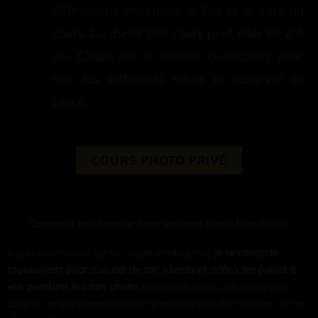
définissons ensemble le lieu et la date du
cours. La durée des cours peut aller de 2 à
4h. Clique sur le bouton ci-dessous pour
voir les différents cours et réserver ta
place.
COURS PHOTO PRIVÉ
Comment ca se passe dans un cours photo Neuchâtel?
Après réservation de ton cours photo privé,
je te contacte
rapidement pour discuter de ton niveau et définir les points à
voir pendant le cours photo
.
Ensemble, nous définirons une
date et un lieu magique pour ce cours photo. En général, j’ai des