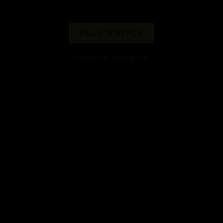
PLUS D'INFOS
Prends un cours privé