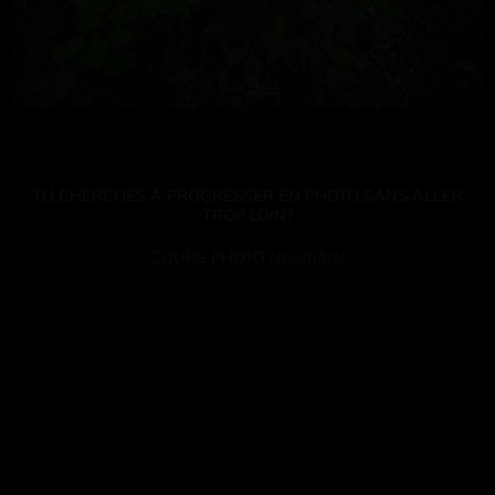
TU CHERCHES À PROGRESSER EN PHOTO SANS ALLER
TROP LOIN?
COURS PHOTO Neuchâtel