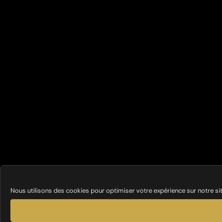
Nous utilisons des cookies pour optimiser votre expérience sur notre si