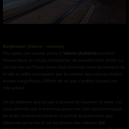
Burgtheater (Vienne – Autriche)
Peu après une session photo à
Vienne (Autriche)
pendant
l’heure bleue, je n’ai pu m’empêcher de prendre cette photo. Le
ciel est noir car l’heure bleue était terminée, mais les lumières de
la ville et celles provoquées par les phares des voitures étaient
encore magnifiques. Difficile de ne pas s’arrêter devant une
telle scène!
J’ai du attendre que les gens cessent de traverser la route. J’ai
aussi attendu que le tramway passe car, bien qu’il provoquait
de belles couleurs et lumières, il cachait la profondeur que
j’obtenais sur la rue et sur les phares des voitures.
J’ai