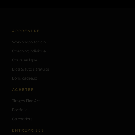
APPRENDRE
Workshops terrain
Coaching individuel
Cours en ligne
Blog & tutos gratuits
Bons cadeaux
ACHETER
Tirages Fine Art
Portfolio
Calendriers
ENTREPRISES