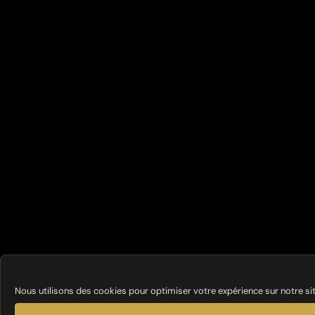
Nous utilisons des cookies pour optimiser votre expérience sur notre si