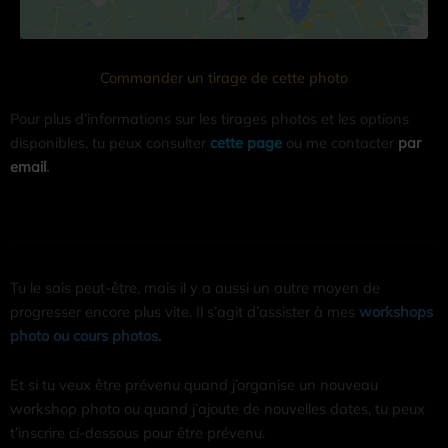
Commander un tirage de cette photo
Pour plus d’informations sur les tirages photos et les options
disponibles, tu peux consulter
cette page
ou me contacter
par
email
.
Tu le sais peut-être, mais il y a aussi un autre moyen de
progresser encore plus vite. Il s’agit d’assister à mes
workshops
photo ou cours photos
.
Et si tu veux être prévenu quand j’organise un nouveau
workshop photo ou quand j’ajoute de nouvelles dates, tu peux
t’inscrire ci-dessous pour être prévenu.